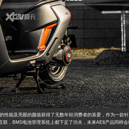
出色的性能及亮眼的颜值获得了无数年轻消费者的喜爱，作为一款针
互联，BMS电池管理系统上都下足了功夫，未来AE6产品同样会