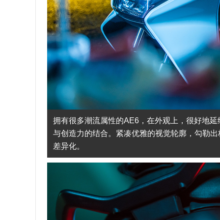
拥有很多潮流属性的AE6，在外观上，很好地延
与创造力的结合。紧凑优雅的视觉轮廓，勾勒出
差异化。