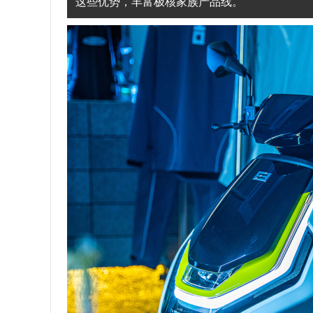
这些优势，丰富极核家族产品线。