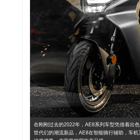
在刚刚过去的2022年，AE8系列车型凭借着
世代们的潮流新品，AE8在智能骑行辅助，车机