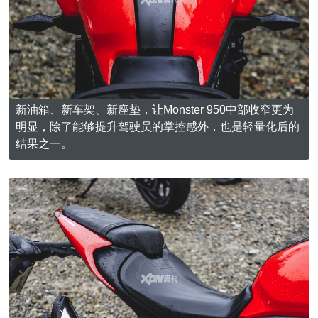
新油箱、新车架、新座垫，让Monster 950中部收窄更为
明显，除了能够提升驾驶员的掌控感外，也是轻量化后的
结果之一。