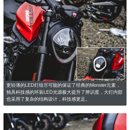
更轻薄的LED灯组尽可能的保证了经典的Monster元素，
独具科技感的环装LED光源极大提升了辨识度，大灯内部
也采用了复杂的结构设计，科技感更足。