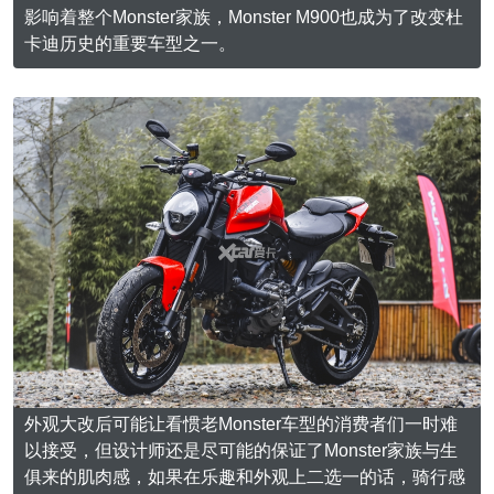
影响着整个Monster家族，Monster M900也成为了改变杜
卡迪历史的重要车型之一。
外观大改后可能让看惯老Monster车型的消费者们一时难
以接受，但设计师还是尽可能的保证了Monster家族与生
俱来的肌肉感，如果在乐趣和外观上二选一的话，骑行感