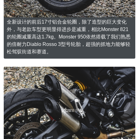
全新设计的前后17寸铝合金轮圈，除了造型的巨大变化
外，与老款车型更明显得进步是减重，相比Monster 821
的轮圈减重高达1.7kg。Monster 950依然搭载了我们熟悉
的倍耐力Diablo Rosso 3型号轮胎，超强的抓地力能够轻
松驾驭街道和赛道。