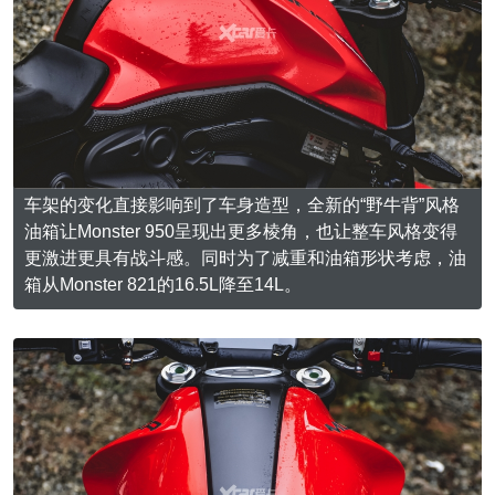
车架的变化直接影响到了车身造型，全新的“野牛背”风格
油箱让Monster 950呈现出更多棱角，也让整车风格变得
更激进更具有战斗感。同时为了减重和油箱形状考虑，油
箱从Monster 821的16.5L降至14L。