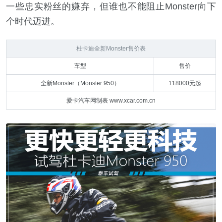
一些忠实粉丝的嫌弃，但谁也不能阻止Monster向下
个时代迈进。
杜卡迪全新Monster售价表
车型
售价
全新Monster（Monster 950）
118000元起
爱卡汽车网制表 www.xcar.com.cn