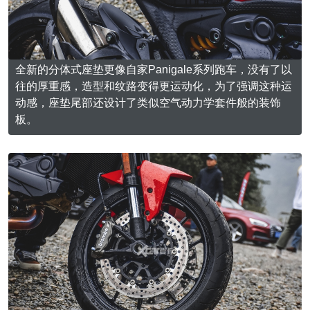
全新的分体式座垫更像自家Panigale系列跑车，没有了以
往的厚重感，造型和纹路变得更运动化，为了强调这种运
动感，座垫尾部还设计了类似空气动力学套件般的装饰
板。