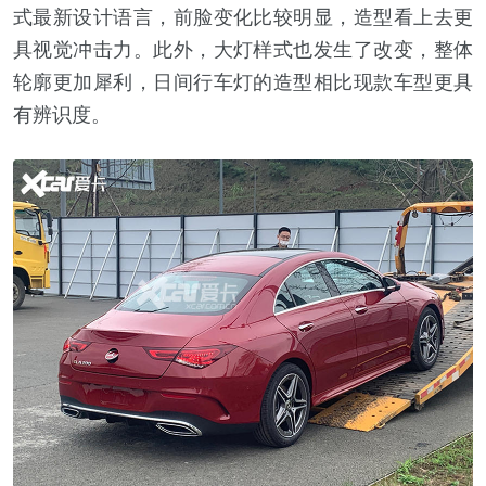
式最新设计语言，前脸变化比较明显，造型看上去更
具视觉冲击力。此外，大灯样式也发生了改变，整体
轮廓更加犀利，日间行车灯的造型相比现款车型更具
有辨识度。