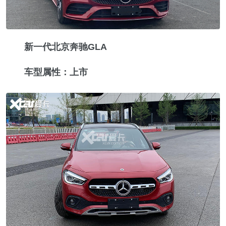
新一代北京奔驰GLA
车型属性：上市