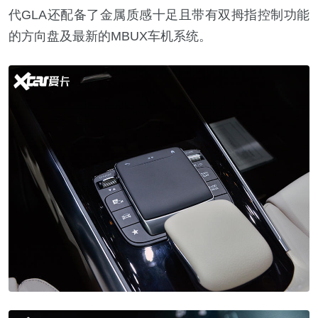
代GLA还配备了金属质感十足且带有双拇指控制功能
的方向盘及最新的MBUX车机系统。