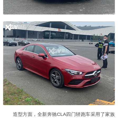
造型方面，全新奔驰CLA四门轿跑车采用了家族