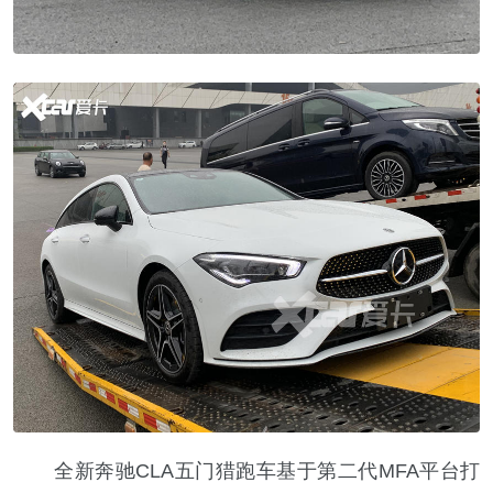
全新奔驰CLA五门猎跑车基于第二代MFA平台打