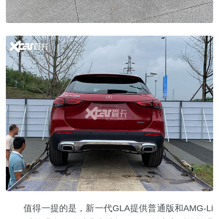
值得一提的是，新一代GLA提供普通版和AMG-Li