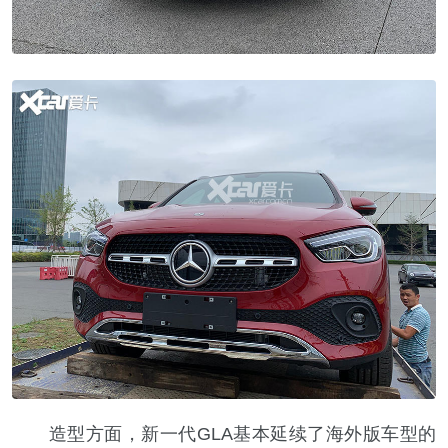
造型方面，新一代GLA基本延续了海外版车型的