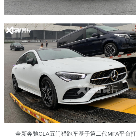
全新奔驰CLA五门猎跑车基于第二代MFA平台打