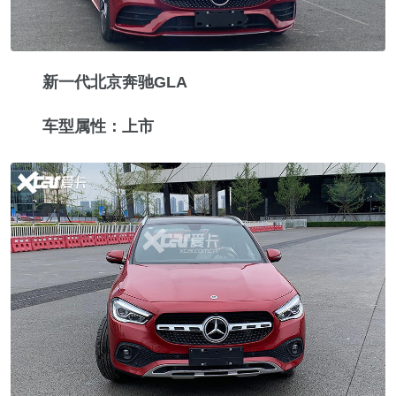
新一代北京奔驰GLA
车型属性：上市