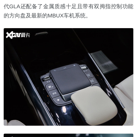
代GLA还配备了金属质感十足且带有双拇指控制功能
的方向盘及最新的MBUX车机系统。