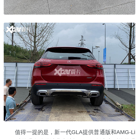
值得一提的是，新一代GLA提供普通版和AMG-Li