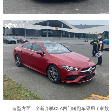
造型方面，全新奔驰CLA四门轿跑车采用了家族