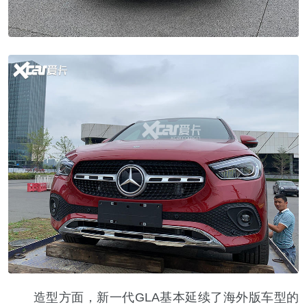
造型方面，新一代GLA基本延续了海外版车型的