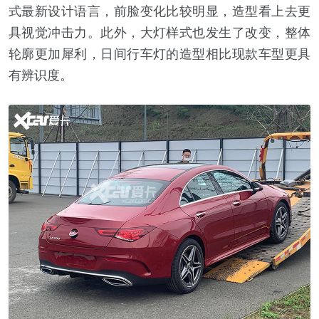
式最新设计语言，前脸变化比较明显，造型看上去更
具视觉冲击力。此外，大灯样式也发生了改变，整体
轮廓更加犀利，日间行车灯的造型相比现款车型更具
有辨识度。