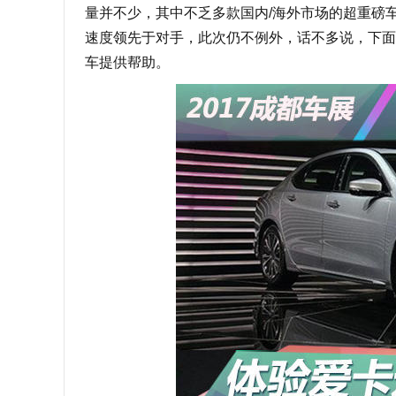
量并不少，其中不乏多款国内/海外市场的超重磅
速度领先于对手，此次仍不例外，话不多说，下面
车提供帮助。