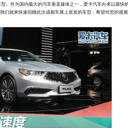
车型。作为国内最大的汽车垂直媒体之一，爱卡汽车向来以最快
我们就来快速回顾此次成都车展上首发的车型，希望对您的观展