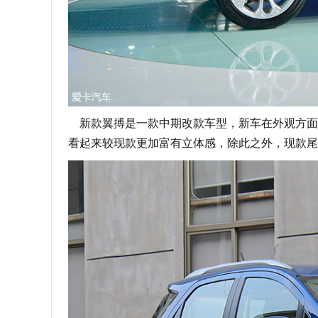
新款翼搏是一款中期改款车型，新车在外观方面
看起来较现款更加富有立体感，除此之外，现款尾