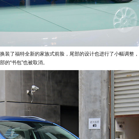
换装了福特全新的家族式前脸，尾部的设计也进行了小幅调整，
部的“书包”也被取消。