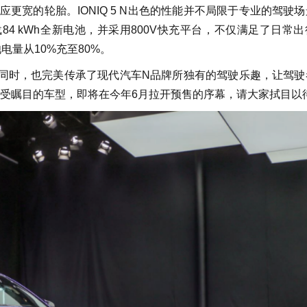
更宽的轮胎。IONIQ 5 N出色的性能并不局限于专业的驾驶
搭载84 kWh全新电池，并采用800V快充平台，不仅满足了日常
电量从10%充至80%。
能的同时，也完美传承了现代汽车N品牌所独有的驾驶乐趣，让驾驶
受瞩目的车型，即将在今年6月拉开预售的序幕，请大家拭目以