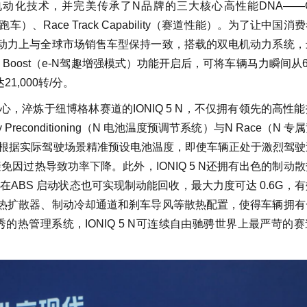
化技术，并完美传承了N品牌的三大核心高性能DNA——Cor
（日常跑车）、Race Track Capability（赛道性能）。为了让中国
车型在动力上与全球市场销售车型保持一致，搭载的双电机动力系统
rin Boost（e-N驾趣增强模式）功能开启后，可将车辆马力瞬间从60
1,000转/分。
淬炼于纽博格林赛道的IONIQ 5 N，不仅拥有领先的高性能
reconditioning（N 电池温度预调节系统）与N Race（N 专
以实现根据实际驾驶场景精准预设电池温度，即使车辆正处于激烈驾
因过热导致功率下降。此外，IONIQ 5 N还拥有出色的制动
）即使在ABS 启动状态也可实现制动能回收，最大力度可达 0.6G，
置了散热扩散器、制动冷却通道和刹车导风等散热配置，使得车辆拥
热管理系统，IONIQ 5 N可连续自由驰骋世界上最严苛的