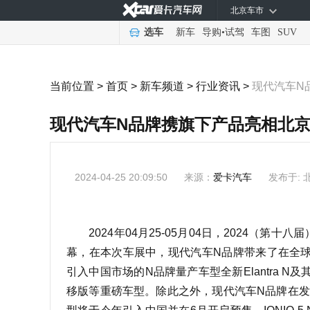
北京车市
选车
新车
导购
•
试驾
车图
SUV
当前位置 >
首页
>
新车频道
>
行业资讯
>
现代汽车N
现代汽车N品牌携旗下产品亮相北
2024-04-25 20:09:50
来源：
爱卡汽车
发布于: 
2024年04月25-05月04日，2024（第
幕，在本次车展中，现代汽车N品牌带来了在全球备受
引入中国市场的N品牌量产车型全新Elantra N及其
移版等重磅车型。除此之外，现代汽车N品牌在发布