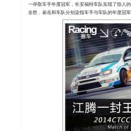
一夺取车手年度冠军，长安福特车队实现了惊人的
全胜，崔岳和车队分别染指车手与车队的年度冠军