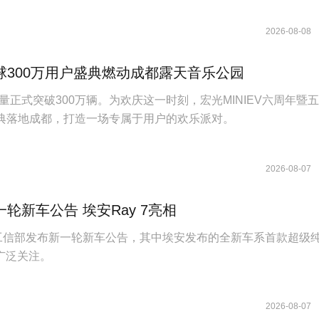
2026-08-08
球300万用户盛典燃动成都露天音乐公园
量正式突破300万辆。为欢庆这一时刻，宏光MINIEV六周年暨
盛典落地成都，打造一场专属于用户的欢乐派对。
2026-08-07
轮新车公告 埃安Ray 7亮相
日，工信部发布新一轮新车公告，其中埃安发布的全新车系首款超级
发广泛关注。
2026-08-07