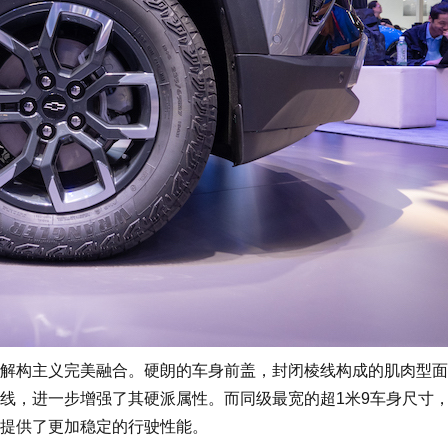
解构主义完美融合。硬朗的车身前盖，封闭棱线构成的肌肉型面
线，进一步增强了其硬派属性。而同级最宽的超1米9车身尺寸
提供了更加稳定的行驶性能。