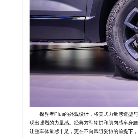
探界者Plus的外观设计，将美式力量感造型与
现出强烈的力量感。经典方型轮拱和肌肉感车身腰
让整车体量感十足，更在不向风阻妥协的前提下，