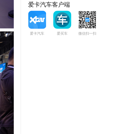
爱卡汽车客户端
爱卡汽车
爱买车
微信扫一扫