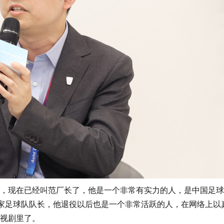
现在已经叫范厂长了，他是一个非常有实力的人，是中国足球
国家足球队队长，他退役以后也是一个非常活跃的人，在网络上以
视剧里了。