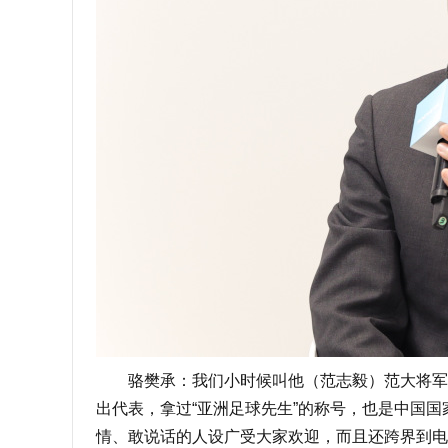
骆樊承：我们小时候叫他（范志毅）范大将军，
出代表，拿过“亚洲足球先生”的称号，也是中国
情、敢说话的人设广受大家欢迎，而且还跨界到电