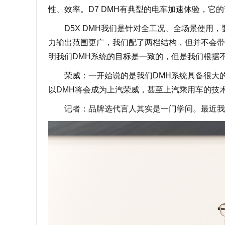
性、效率。D7 DMH有典型的电车加速体验，它的
D5X DMH我们是针对全工况、全场景使用，要
力输出范围更广，我们配了两档结构，但并不会带
明我们DMH系统的目标是一致的，但是我们根据
荣威：一开始说的是我们DMH系统具备很大的扩展
以DMH将会成为上汽荣威，甚至上汽乘用车的技
记者：品牌选代言人其实是一门学问。最近我看