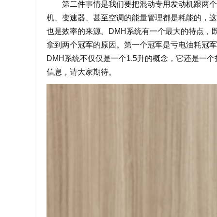
第二件事情是我们要把混动专用发动机跟两个电
机、变速器、甚至空调的能量管理都是耗能的，这
也是效率的来源。DMH系统有一个最大的特点，
拿到两个冠军的原因。第一个冠军是亏电油耗冠军
DMH系统不仅仅是一个1.5升的概念，它还是一
信息，请大家期待。