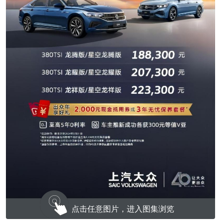
点击任意图片，进入图集浏览