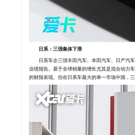
日系：三强集体下滑
日系车企三强丰田汽车、本田汽车、日产汽车都公布了
业绩报告。基于全球销量的增长尤其是混合动力车
的财报表现。但在日系车最大的单一市场中国，三