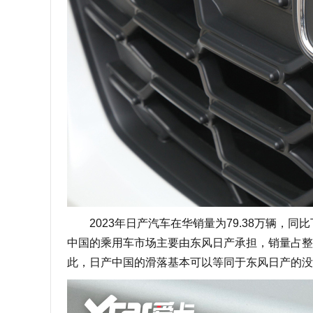
2023年日产汽车在华销量为79.38万辆，同比
中国的乘用车市场主要由东风日产承担，销量占整
此，日产中国的滑落基本可以等同于东风日产的没