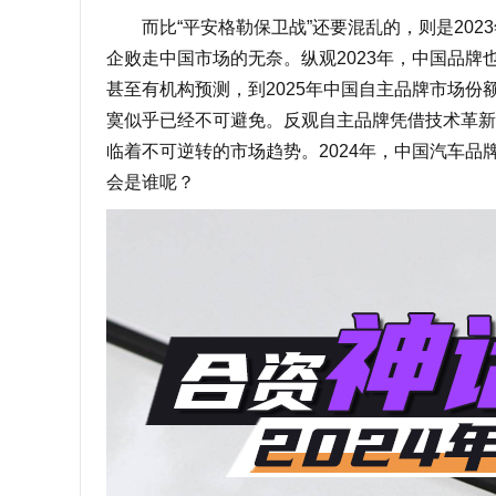
而比“平安格勒保卫战”还要混乱的，则是2023
企败走中国市场的无奈。纵观2023年，中国品牌
甚至有机构预测，到2025年中国自主品牌市场份
寞似乎已经不可避免。反观自主品牌凭借技术革新
临着不可逆转的市场趋势。2024年，中国汽车品
会是谁呢？