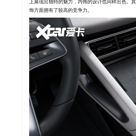
上展现出独特的魅力，内饰的设计也同样出色。其
饰方面拥有了较高的竞争力。