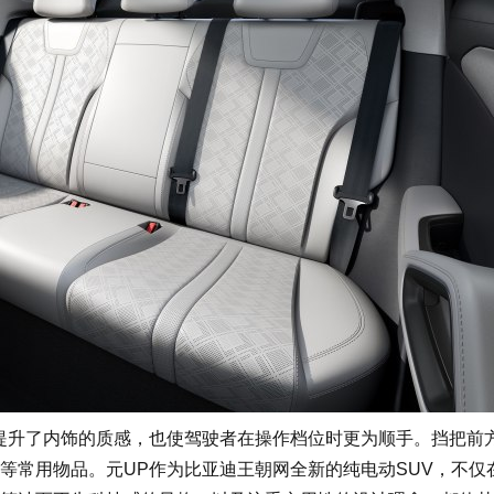
升了内饰的质感，也使驾驶者在操作档位时更为顺手。挡把前
等常用物品。元UP作为比亚迪王朝网全新的纯电动SUV，不仅