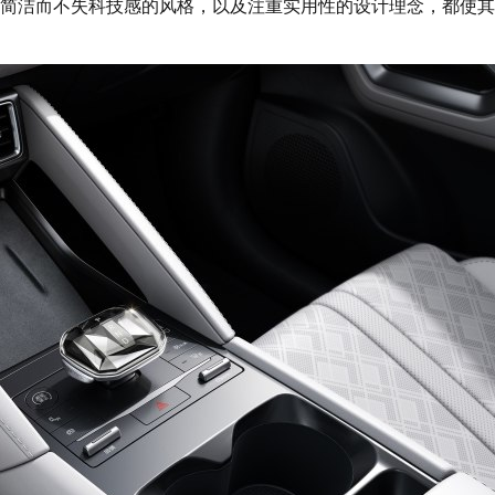
简洁而不失科技感的风格，以及注重实用性的设计理念，都使其