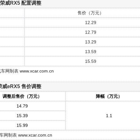
荣威RX5 配置调整
售价（万元）
12.29
12.79
13.29
13.59
15.59
汽车网制表
www.xcar.com.cn
荣威eRX5 售价调整
调整后售价（万元）
降幅（万元）
14.79
15.39
1.1
15.99
车网制表
www.xcar.com.cn