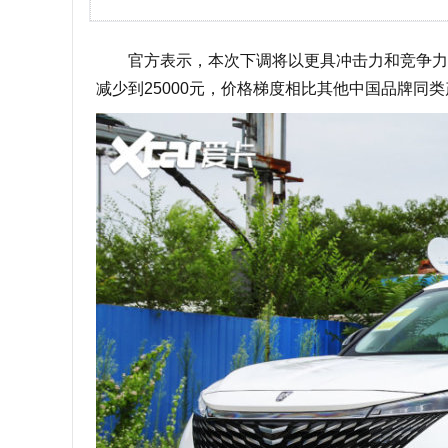
官方表示，本次下调将以更具冲击力和竞争力的
减少到25000元，价格梯度相比其他中国品牌同