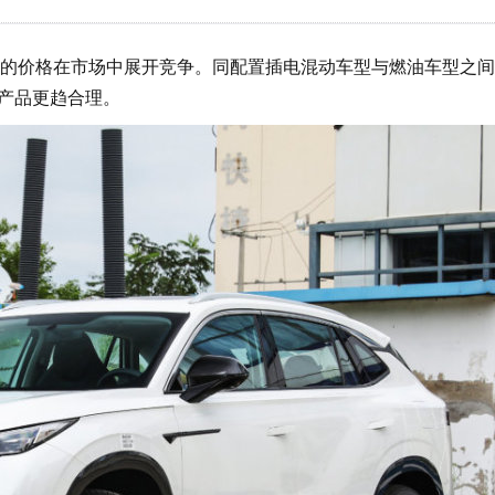
价格在市场中展开竞争。同配置插电混动车型与燃油车型之间
类产品更趋合理。