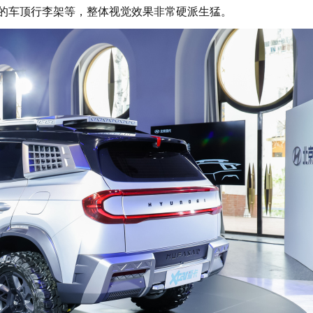
的车顶行李架等，整体视觉效果非常硬派生猛。