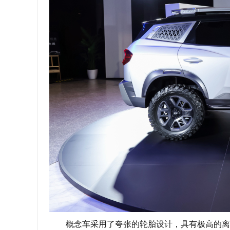
概念车采用了夸张的轮胎设计，具有极高的离地