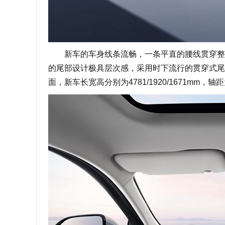
新车的车身线条流畅，一条平直的腰线贯穿整个
的尾部设计极具层次感，采用时下流行的贯穿式尾
面，新车长宽高分别为4781/1920/1671mm，轴距