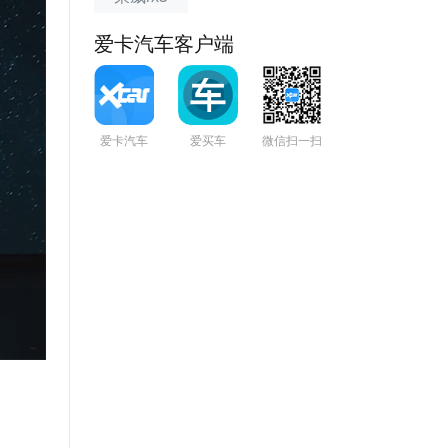
爱卡汽车客户端
爱卡汽车
爱买车
微信扫一扫