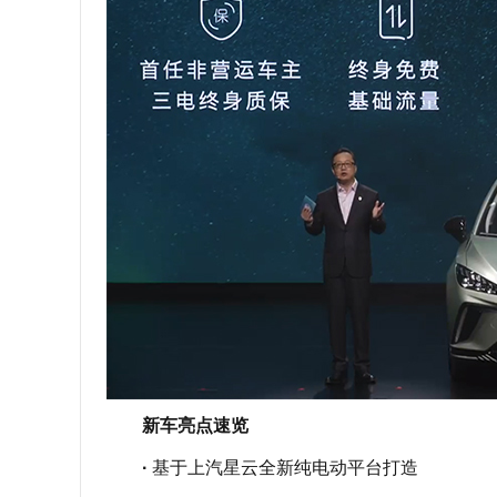
新车亮点速览
·
基于上汽星云全新纯电动平台打造