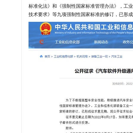
标准化法》和《强制性国家标准管理办法》，工业
技术要求》等九项强制性国家标准的修订，已形成