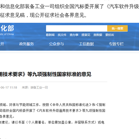
和信息化部装备工业一司组织全国汽标委开展了《汽车软件升级
征求意见稿，现公开征求社会各界意见。