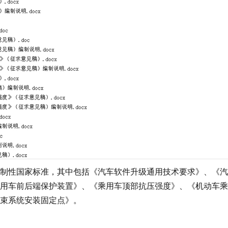
性国家标准，其中包括《汽车软件升级通用技术要求》、《汽
用车前后端保护装置》、《乘用车顶部抗压强度》、《机动车乘
束系统安装固定点》。