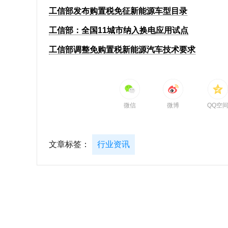
工信部发布购置税免征新能源车型目录
工信部：全国11城市纳入换电应用试点
工信部调整免购置税新能源汽车技术要求
微信
微博
QQ空
文章标签：
行业资讯