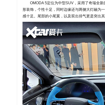
OMODA 5定位为中型SUV，采用了奇瑞全
形装饰，个性十足，同时边缘还与两侧大灯融为一
感十足。尾部的小尾翼，以及双出排气更是突出其