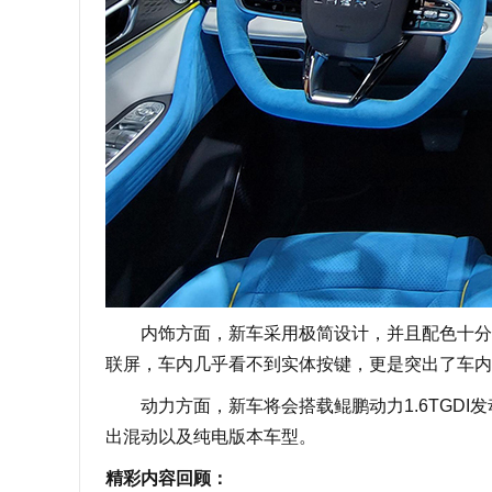
内饰方面，新车采用极简设计，并且配色十分年轻
联屏，车内几乎看不到实体按键，更是突出了车内
动力方面，新车将会搭载鲲鹏动力1.6TGDI发动
出混动以及纯电版本车型。
精彩内容回顾：