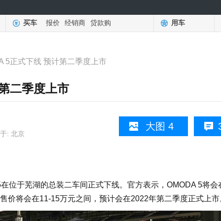
买车
报价
经销商
贷款购
用车
A 5正式下线 预计第二季度上市
计第二季度上市
大图 4
于: 北京
5在位于芜湖的总装二车间正式下线。官方表示，OMODA 5将会
价将会在11-15万元之间，预计会在2022年第二季度正式上市