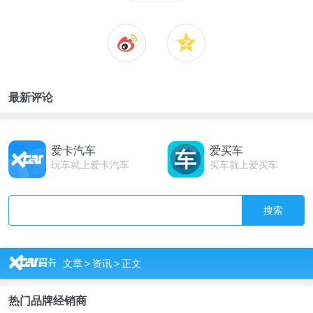
最新评论
爱卡汽车
爱买车
玩车就上爱卡汽车
买车就上爱买车
搜索
R
文章
>
资讯
>
正文
热门品牌经销商