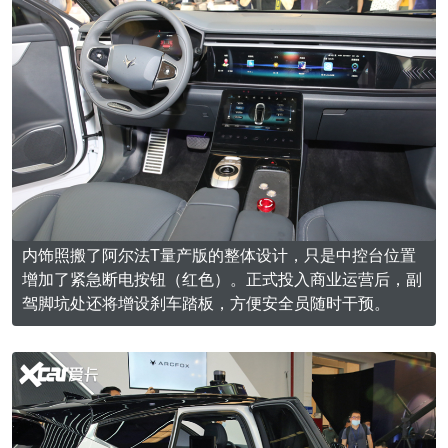
内饰照搬了阿尔法T量产版的整体设计，只是中控台位置
增加了紧急断电按钮（红色）。正式投入商业运营后，副
驾脚坑处还将增设刹车踏板，方便安全员随时干预。