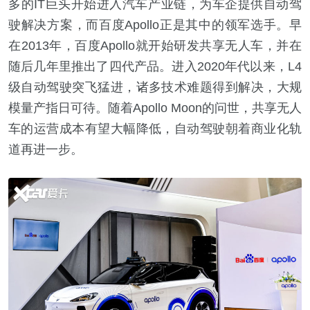
多的IT巨头开始进入汽车产业链，为车企提供自动驾
驶解决方案，而百度Apollo正是其中的领军选手。早
在2013年，百度Apollo就开始研发共享无人车，并在
随后几年里推出了四代产品。进入2020年代以来，L4
级自动驾驶突飞猛进，诸多技术难题得到解决，大规
模量产指日可待。随着Apollo Moon的问世，共享无人
车的运营成本有望大幅降低，自动驾驶朝着商业化轨
道再进一步。