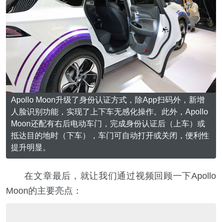
Apollo Moon升级了身份认证方式，除App扫码外，新增
人脸识别功能，实现了上下车无感化操作。此外，Apollo
Moon还配有右后电动车门，完成身份认证后（上车）或
抵达目的地时（下车），车门可自动打开或关闭，便利性
提升明显。
在文章最后，就让我们通过视频回顾一下Apollo
Moon的主要亮点：