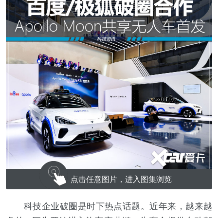
点击任意图片，进入图集浏览
科技企业破圈是时下热点话题。近年来，越来越