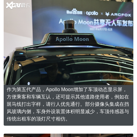
作为第五代产品，Apollo Moon增加了车顶动态显示屏，
方便乘客和车辆互认，还可提示其他道路使用者，例如在
斑马线打出字样，请行人优先通行。部分摄像头集成在挡
风玻璃内侧，车身外设装置体积明显减少，车顶传感器与
传统出租车的顶灯尺寸相仿。