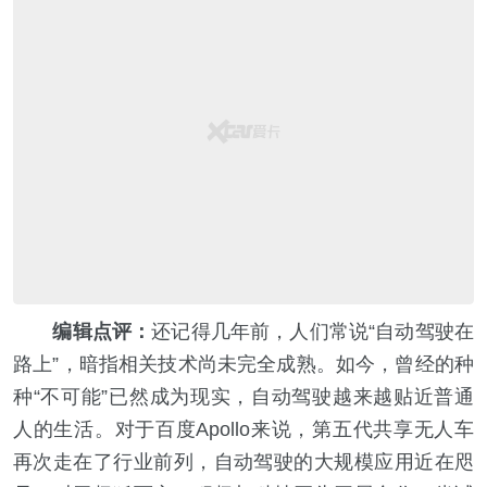
编辑点评：
还记得几年前，人们常说“自动驾驶在
路上”，暗指相关技术尚未完全成熟。如今，曾经的种
种“不可能”已然成为现实，自动驾驶越来越贴近普通
人的生活。对于百度Apollo来说，第五代共享无人车
再次走在了行业前列，自动驾驶的大规模应用近在咫