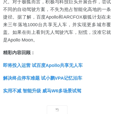
尺。对于极狐而言，积极与科技巨头开展合作，尝试
不同的自动驾驶方案，不失为抢占智能化高地的一条
捷径。据了解，百度Apollo和ARCFOX极狐计划在未
来三年落地1000台共享无人车，并实现更多城市覆
盖。如果在街上看到无人驾驶汽车，别慌，没准它就
是Apollo Moon。
精彩内容回顾：
即将投入运营 试百度Apollo共享无人车
解决终点停车难题 试小鹏VPA记忆泊车
实用不减 智能升级 威马W6多场景试驾