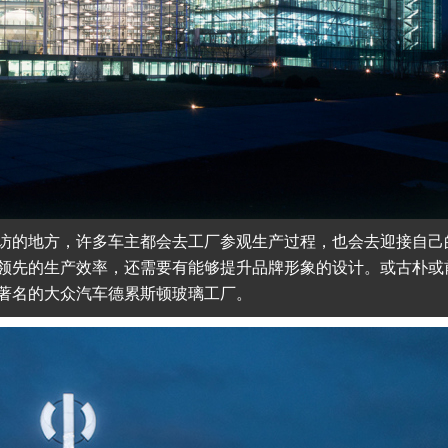
访的地方，许多车主都会去工厂参观生产过程，也会去迎接自己
领先的生产效率，还需要有能够提升品牌形象的设计。或古朴或
著名的大众汽车德累斯顿玻璃工厂。