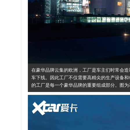
在豪华品牌云集的欧洲，工厂是车主们时常会造
车下线。因此工厂不仅需要高精尖的生产设备和
的工厂是每一个豪华品牌的重要组成部分。图为