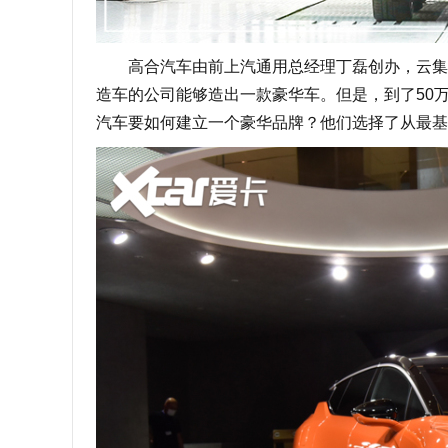
高合汽车由前上汽通用总经理丁磊创办，云集了
造车的公司能够造出一款豪华车。但是，到了50
汽车要如何建立一个豪华品牌？他们选择了从最基