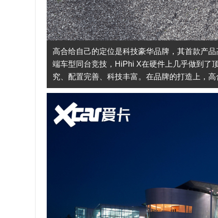
高合给自己的定位是科技豪华品牌，其首款产品高合H
端车型同台竞技，HiPhi X在硬件上几乎做到了顶
究、配置完善、科技丰富。在品牌的打造上，高