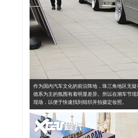
作为国内汽车文化的前沿阵地，珠三角地区无疑
德系为主的氛围有着明显差异。所以在潮车节现场
现场，以便于快速找到组织并拍摄定妆照。