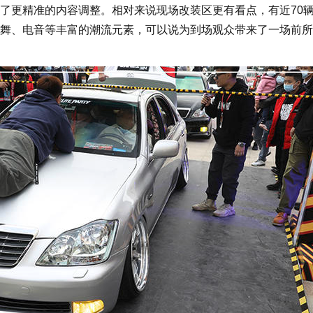
了更精准的内容调整。相对来说现场改装区更有看点，有近70
舞、电音等丰富的潮流元素，可以说为到场观众带来了一场前所