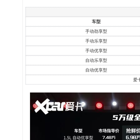
车型
手动劲享型
手动乐享型
手动优享型
自动乐享型
自动优享型
爱