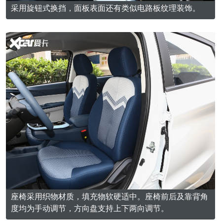
采用旋钮式换挡，面板表面还有类似电路板纹理装饰。
座椅采用织物材质，填充物软硬适中。座椅前后及靠背角
度均为手动调节，方向盘支持上下两向调节。