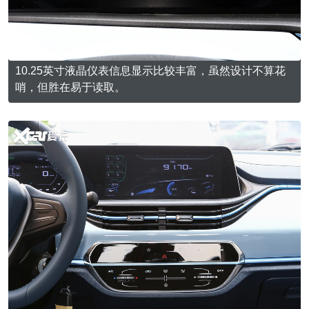
10.25英寸液晶仪表信息显示比较丰富，虽然设计不算花
哨，但胜在易于读取。