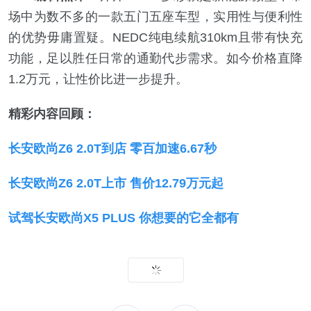
场中为数不多的一款五门五座车型，实用性与便利性
的优势毋庸置疑。NEDC纯电续航310km且带有快充
功能，足以胜任日常的通勤代步需求。如今价格直降
1.2万元，让性价比进一步提升。
精彩内容回顾：
长安欧尚Z6 2.0T到店 零百加速6.67秒
长安欧尚Z6 2.0T上市 售价12.79万元起
试驾长安欧尚X5 PLUS 你想要的它全都有