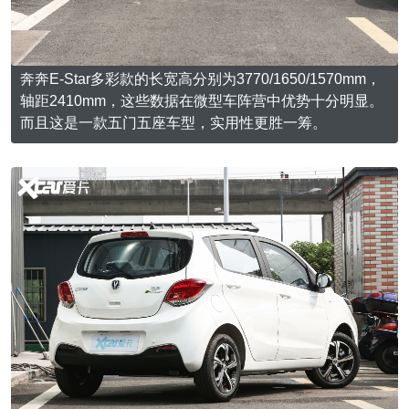
奔奔E-Star多彩款的长宽高分别为3770/1650/1570mm，
轴距2410mm，这些数据在微型车阵营中优势十分明显。
而且这是一款五门五座车型，实用性更胜一筹。