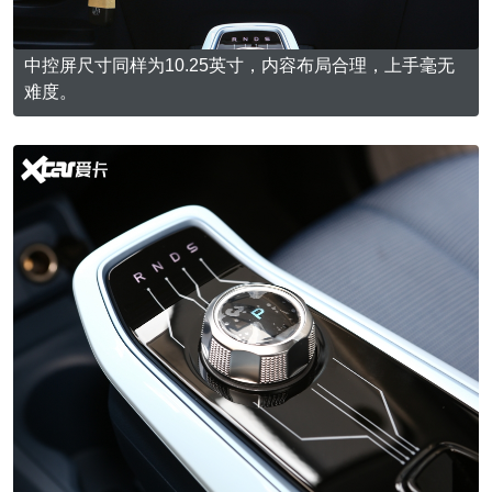
中控屏尺寸同样为10.25英寸，内容布局合理，上手毫无
难度。