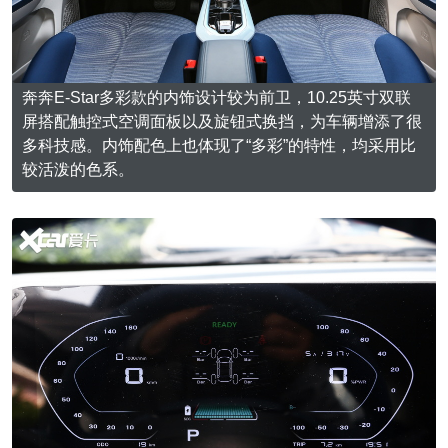
奔奔E-Star多彩款的内饰设计较为前卫，10.25英寸双联
屏搭配触控式空调面板以及旋钮式换挡，为车辆增添了很
多科技感。内饰配色上也体现了“多彩”的特性，均采用比
较活泼的色系。