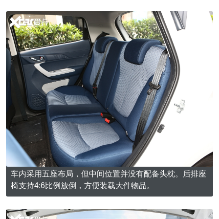
车内采用五座布局，但中间位置并没有配备头枕。后排座
椅支持4:6比例放倒，方便装载大件物品。