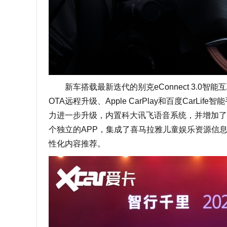
新车搭载最新迭代的别克eConnect 3.0
OTA远程升级、Apple CarPlay和百度Car
力进一步升级，内置科大讯飞语音系统，并增加了
个独立的APP，集成了喜马拉雅儿童娱乐资源信
性化内容推荐。