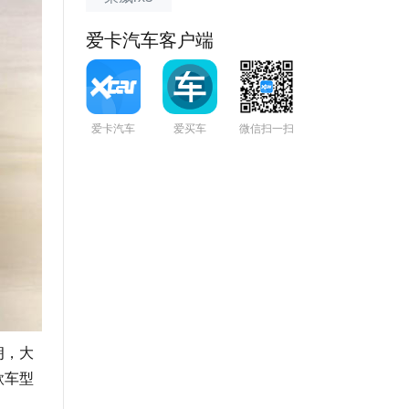
爱卡汽车客户端
爱卡汽车
爱买车
微信扫一扫
朗，大
款车型