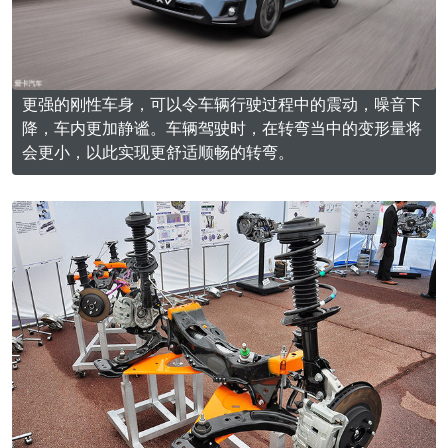
更强的刚性车身，可以令车辆行驶过程中的震动，噪音下
降，车内更加静谧。车辆驾驶时，在转弯当中的变形量将
会更小，以此实现更舒适顺畅的转弯。