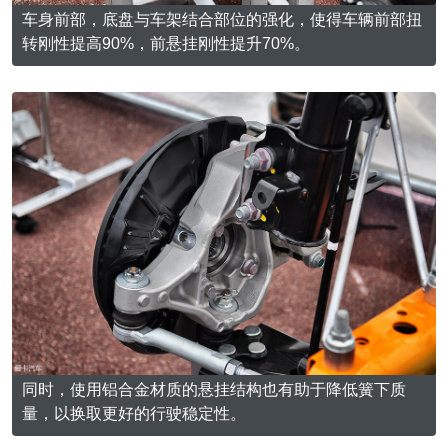
车身前部，底盘与车架结合部位的强化，使得车辆前部扭
转刚性提高90%，前悬挂刚性提升70%。
同时，使用铝合金材质的悬挂结构也有助于降低簧下质
量，以换取更好的行驶稳定性。