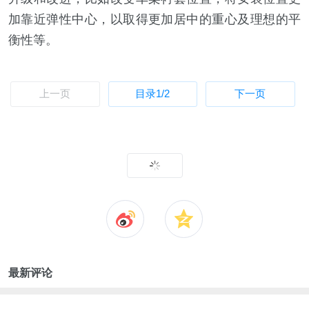
加靠近弹性中心，以取得更加居中的重心及理想的平
衡性等。
上一页
目录
1
/2
下一页
最新评论