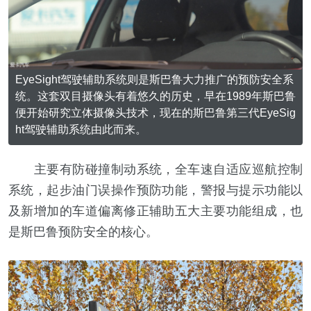
EyeSight驾驶辅助系统则是斯巴鲁大力推广的预防安全系
统。这套双目摄像头有着悠久的历史，早在1989年斯巴鲁
便开始研究立体摄像头技术，现在的斯巴鲁第三代EyeSig
ht驾驶辅助系统由此而来。
主要有防碰撞制动系统，全车速自适应巡航控制
系统，起步油门误操作预防功能，警报与提示功能以
及新增加的车道偏离修正辅助五大主要功能组成，也
是斯巴鲁预防安全的核心。