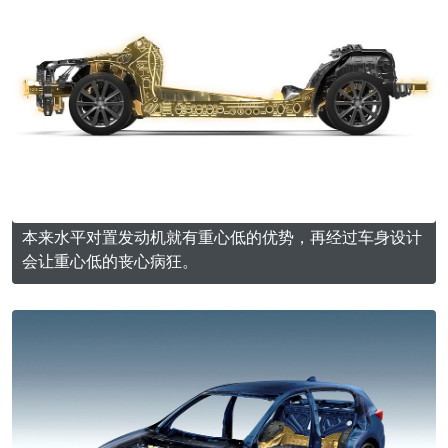
本来水平对置发动机就有重心低的优势，再经过车身设计
会让重心低的丧心病狂。