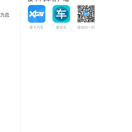
力总
爱卡汽车
爱买车
微信扫一扫