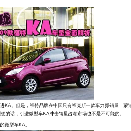
KA。但是，福特品牌在中国只有福克斯一款车力撑销量，蒙
理想的话，引进微型车KA冲击销量占领市场也不是不可能的。
的微型车KA。