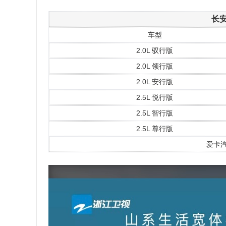
长安
车型
2.0L 驭行版
2.0L 领行版
2.0L 安行版
2.5L 悦行版
2.5L 智行版
2.5L 尊行版
爱卡