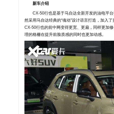
新车介绍
CX-50行也是基于马自达全新开发的油电平台
然采用马自达经典的“魂动”设计语言打造，加入
CX-50行也的前中网变得更宽、更扁，同样更
理的格栅在提升前脸质感的同时也更加动感。