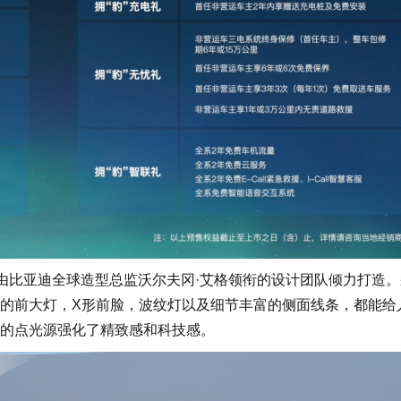
比亚迪全球造型总监沃尔夫冈·艾格领衔的设计团队倾力打造。
的前大灯，X形前脸，波纹灯以及细节丰富的侧面线条，都能给
的点光源强化了精致感和科技感。