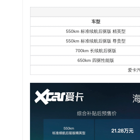
车型
550km 标准续航后驱版 精英型
550km 标准续航后驱版 尊贵型
700km 长续航后驱版
650km 四驱性能版
爱卡