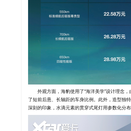
外观方面，海豹使用了“海洋美学”设计理念，由
了短前后悬、长轴距的车身比例。此外，造型独特
深刻的印象，水滴元素的贯穿式尾灯用参数化分布