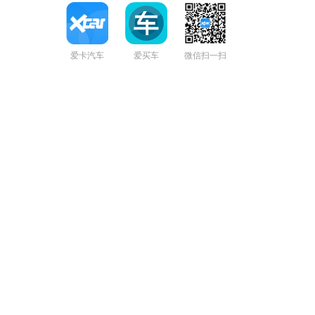
爱卡汽车
爱买车
微信扫一扫