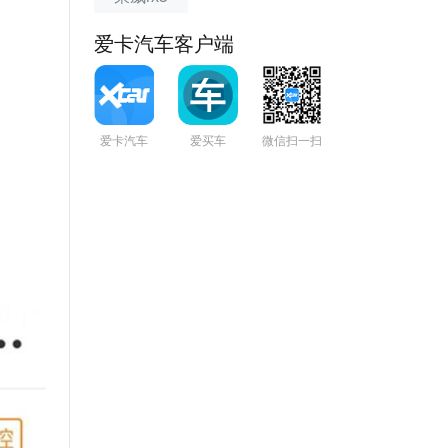
爱卡汽车客户端
爱卡汽车
爱买车
微信扫一扫