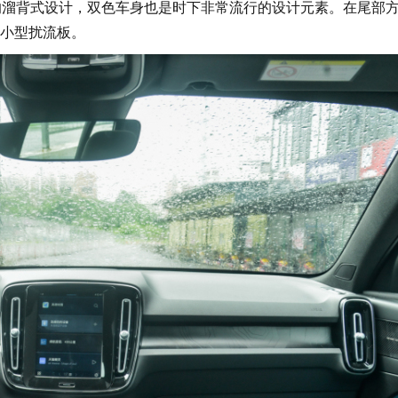
溜背式设计，双色车身也是时下非常流行的设计元素。在尾部
小型扰流板。