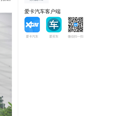
爱卡汽车客户端
爱卡汽车
爱买车
微信扫一扫