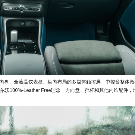
向盘、全液晶仪表盘、纵向布局的多媒体触控屏，中控台整体微
00%-Leather Free理念，方向盘、挡杆和其他内饰配件，