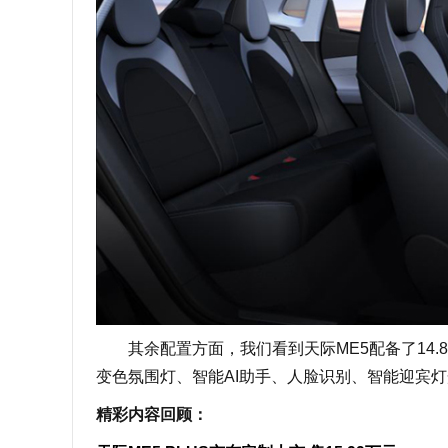
其余配置方面，我们看到天际ME5配备了14.8
变色氛围灯、智能AI助手、人脸识别、智能迎宾灯
精彩内容回顾：