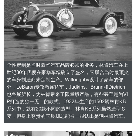
个性定制是当时豪华汽车品牌必须的业务，林肯汽车在上
世纪30年代便在豪华车坛确立了盛名，它联合当时最顶尖
的车身制造商来定制生产。Willoughby设计了豪车的部
分，LeBaron专攻敞篷轿车，Judkins、Brunn和Dietrich
也各展所长，为林肯带来了限量版产品，有些甚至是为VI
P打造的独一无二的款式。1932年生产的1502辆林肯KB
系列中，就有20款不同的造型。林肯KB系列虽然造型多
变，但身上尊贵的气质却总能被一眼认出是辆林肯汽车。