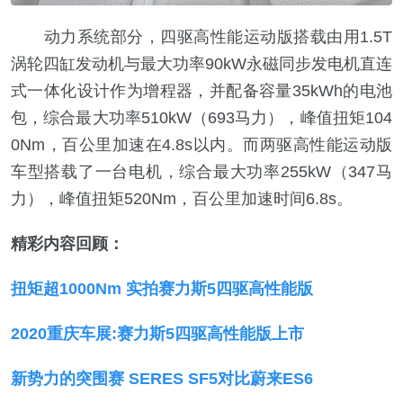
动力系统部分，四驱高性能运动版搭载由用1.5T
涡轮四缸发动机与最大功率90kW永磁同步发电机直连
式一体化设计作为增程器，并配备容量35kWh的电池
包，综合最大功率510kW（693马力），峰值扭矩104
0Nm，百公里加速在4.8s以内。而两驱高性能运动版
车型搭载了一台电机，综合最大功率255kW（347马
力），峰值扭矩520Nm，百公里加速时间6.8s。
精彩内容回顾：
扭矩超1000Nm 实拍赛力斯5四驱高性能版
2020重庆车展:赛力斯5四驱高性能版上市
新势力的突围赛 SERES SF5对比蔚来ES6