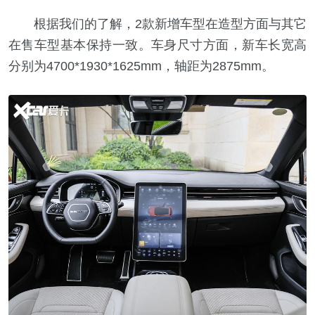
根据我们的了解，2款新增车型在造型方面与其它
在售车型基本保持一致。车身尺寸方面，新车长宽高
分别为4700*1930*1625mm，轴距为2875mm。