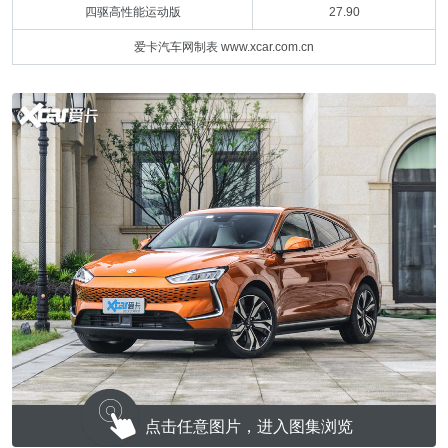
四驱高性能运动版
27.90
爱卡汽车网制表 www.xcar.com.cn
点击任意图片，进入图集浏览