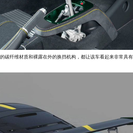
碳纤维材质和裸露在外的换挡机构，都让该车看起来非常具有