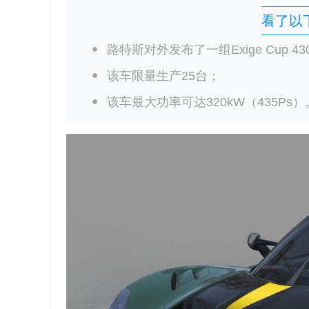
看了以
路特斯对外发布了一组Exige Cup 43
该车限量生产25台；
该车最大功率可达320kW（435Ps）