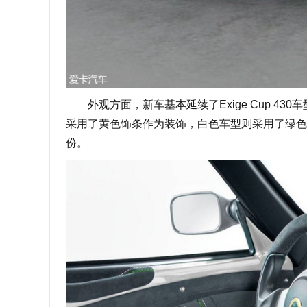
外观方面，新车基本延续了Exige Cup 4
采用了黄色饰条作为装饰，白色车型则采用了绿色饰
份。