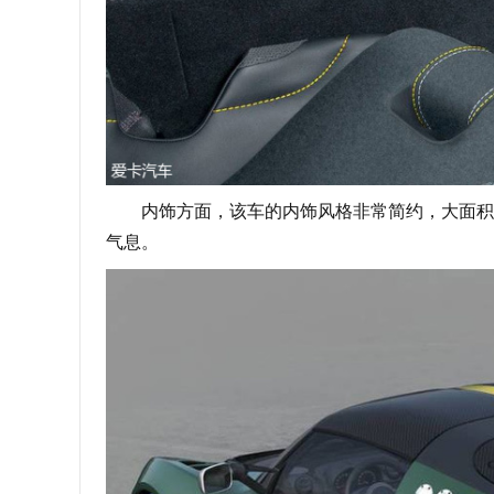
内饰方面，该车的内饰风格非常简约，大面积的
气息。