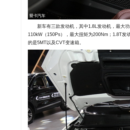
新车有三款发动机，其中1.8L发动机，最大功率为1
110kW（150Ps），最大扭矩为200Nm；1.8
的是5MT以及CVT变速箱。