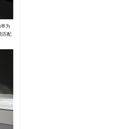
功率为
系统匹配