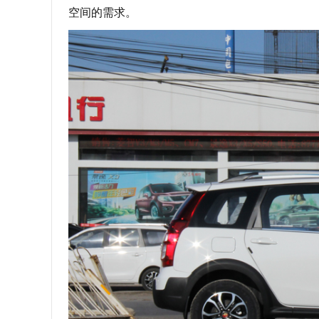
空间的需求。