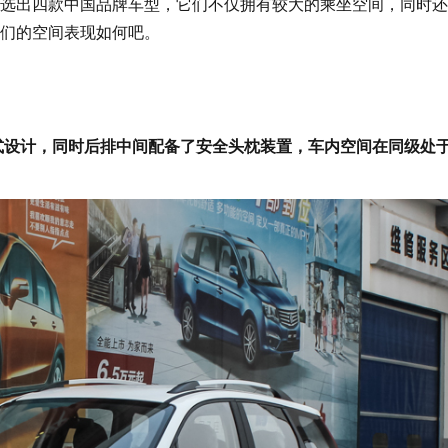
选出四款中国品牌车型，它们不仅拥有较大的乘坐空间，同时还
们的空间表现如何吧。
式设计，同时后排中间配备了安全头枕装置，车内空间在同级处