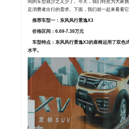
间的车型就少之又少了。今天，我们特意为大家挑
足消费者出行的需求。下面，我们就一起来看看它
推荐车型一：东风风行景逸X3
价格区间：6.69-7.39万元
车型特点：东风风行景逸X3的座椅运用了双色
水平。