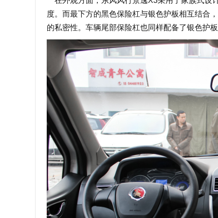
在外观方面，东风风行景逸X3采用了家族式设计
度。而最下方的黑色保险杠与银色护板相互结合，
的私密性。车辆尾部保险杠也同样配备了银色护板