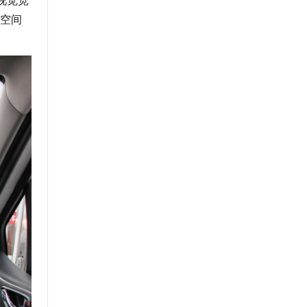
视觉宽
空间