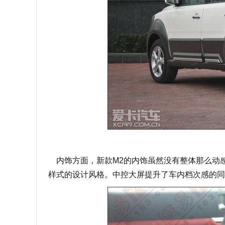
内饰方面，新款M2的内饰虽然没有整体那么动
样式的设计风格。中控大屏提升了车内档次感的同