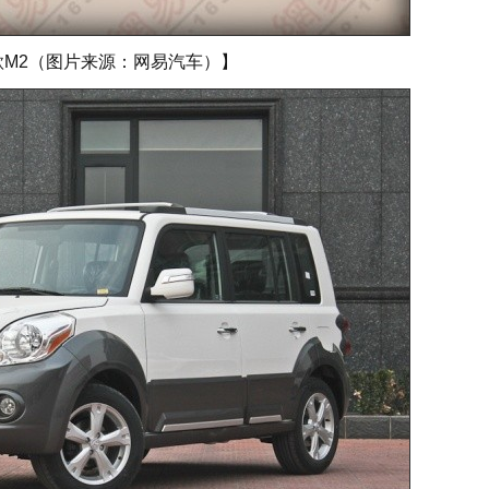
款M2（图片来源：网易汽车）】