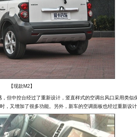
【现款M2】
感，但中控台经过了重新设计，竖直样式的空调出风口采用类似
时，又增加了很多功能。另外，新车的空调面板也经过重新设计