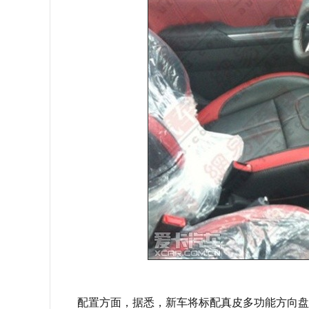
配置方面，据悉，新车将标配真皮多功能方向盘