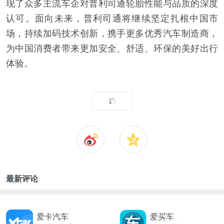
现了众多主流车企对普利司通轮胎性能与品质的深度
认可。面向未来，普利司通将继续坚定扎根中国市
场，持续加码技术创新，携手更多优秀汽车制造商，
为中国消费者带来更加安全、舒适、环保的美好出行
体验。
最新评论
爱卡汽车
爱买车