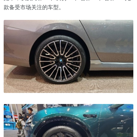
款备受市场关注的车型。