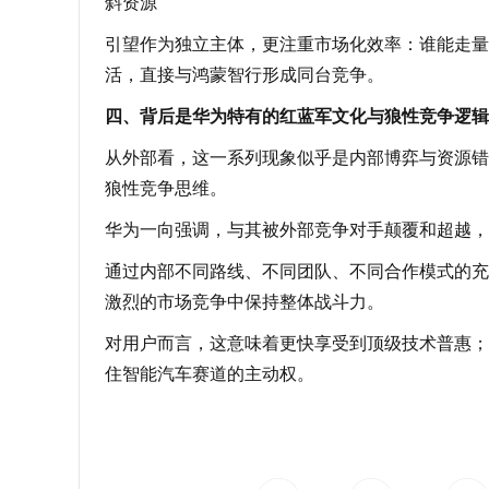
斜资源
引望作为独立主体，更注重市场化效率：谁能走量
活，直接与鸿蒙智行形成同台竞争。
四、背后是华为特有的红蓝军文化与狼性竞争逻辑
从外部看，这一系列现象似乎是内部博弈与资源错
狼性竞争思维。
华为一向强调，与其被外部竞争对手颠覆和超越，
通过内部不同路线、不同团队、不同合作模式的充
激烈的市场竞争中保持整体战斗力。
对用户而言，这意味着更快享受到顶级技术普惠；
住智能汽车赛道的主动权。