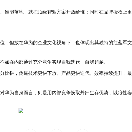
、谁能落地，就把顶级智驾方案开放给谁；同时在品牌授权上更
位，但放在华为的企业文化视角下，也体现出其独特的红蓝军文
不如在内部通过充分竞争实现自我迭代、自我超越。
分比拼，倒逼技术更快下放、产品更快迭代、效率持续提升，最
对华为自身而言，则是用内部竞争换取外部生存优势，以狼性姿