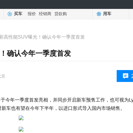
买车
报价
经销商
贷款购
用车
新高性能SUV曝光！确认今年一季度首发
光！确认今年一季度首发
北京
将于今年一季度首发亮相，并同步开启新车预售工作，也可视为Lyri
同时新车也有望在今年下半年，以进口形式导入国内市场销售。