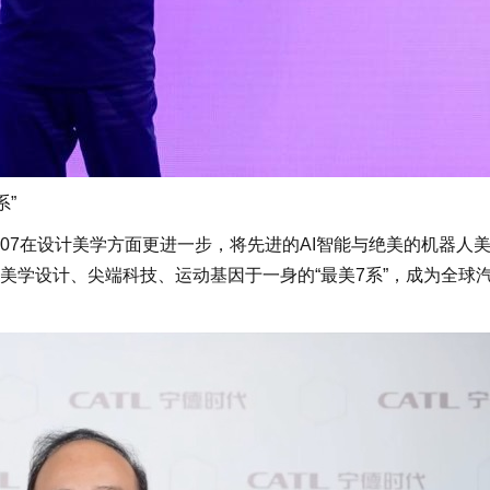
系”
7在设计美学方面更进一步，将先进的AI智能与绝美的机器人
美学设计、尖端科技、运动基因于一身的“最美7系”，成为全球