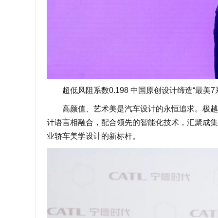
超低风阻系数0.198 中国原创设计缔造“最美7
高颜值、艺术美是汽车设计的永恒追求。极越0
计语言相融合，配合领先的智能化技术，汇聚成集
业轿车美学设计的新标杆。