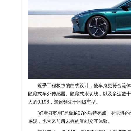
近乎工程极致的曲线设计，使车身更符合流体力
隐藏式车外传感器、隐藏式水切线，以及多达数十
人的0.198，遥遥领先于同级车型。
“好看好聪明”是极越07的独特亮点。标志性的
感观，也带来前所未有的智能交互体验。