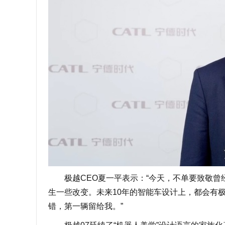
极越CEO夏一平表示：“今天，不单要致敬曾经
生一些改变。未来10年的智能车设计上，都会有极
错，第一辆留给我。”