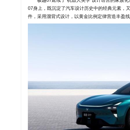
极越07延续了“机器人美学”设计语言的家族化
07身上，既沉淀了汽车设计历史中的经典元素，
件，采用溜背式设计，以黄金比例定律营造丰盈线