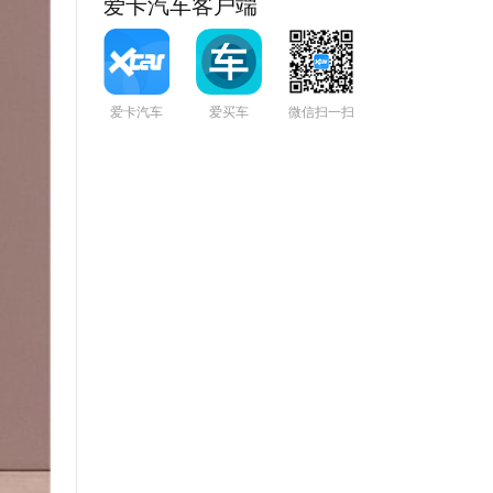
爱卡汽车客户端
爱卡汽车
爱买车
微信扫一扫