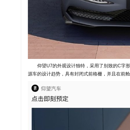
仰望U7的外观设计独特，采用了别致的C字形
源车的设计趋势，具有封闭式前格栅，并且在前舱