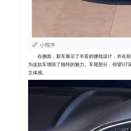
在侧面，新车展示了丰富的腰线设计，并在前轮
为这款车增添了独特的魅力。车尾部分，仰望U7
立体感。