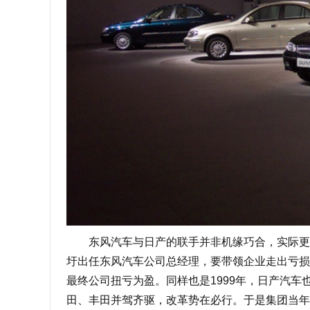
东风汽车与日产的联手并非机缘巧合，实际更像
圩出任东风汽车公司总经理，要带领企业走出亏损
最终公司扭亏为盈。同样也是1999年，日产汽
田、丰田并驾齐驱，改革势在必行。于是集团当年