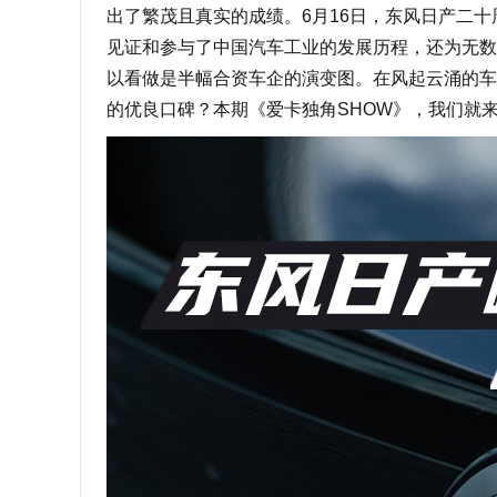
出了繁茂且真实的成绩。6月16日，东风日产二十周
见证和参与了中国汽车工业的发展历程，还为无数
以看做是半幅合资车企的演变图。在风起云涌的车
的优良口碑？本期《爱卡独角SHOW》，我们就来