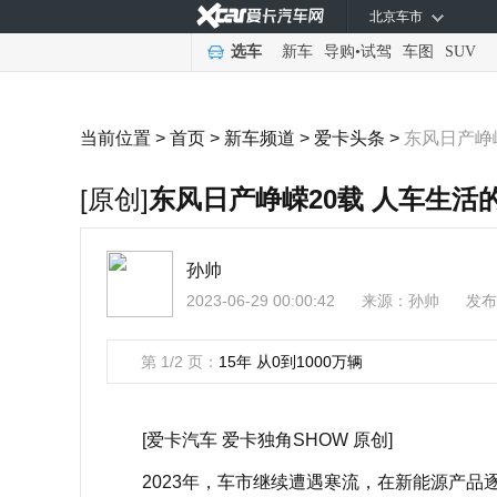
北京车市
选车
新车
导购
•
试驾
车图
SUV
当前位置 >
首页
>
新车频道
>
爱卡头条
>
东风日产峥
[原创]
东风日产峥嵘20载 人车生活
孙帅
2023-06-29 00:00:42
来源：
孙帅
发布
第 1/2 页：
15年 从0到1000万辆
[爱卡汽车 爱卡独角SHOW 原创]
2023年，车市继续遭遇寒流，在新能源产品