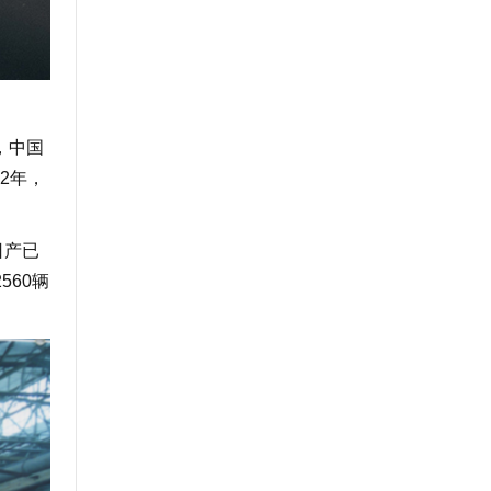
，中国
2年，
日产已
560辆