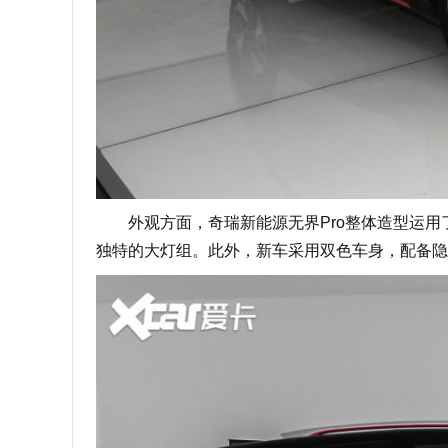
外观方面，奇瑞新能源无界Pro整体造型运用
独特的大灯组。此外，新车采用双色车身，配备隐