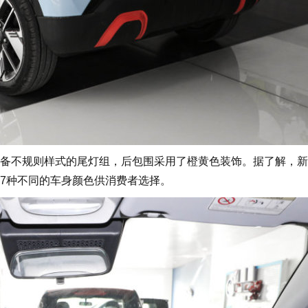
不规则样式的尾灯组，后包围采用了橙黄色装饰。据了解，新
7种不同的车身颜色供消费者选择。