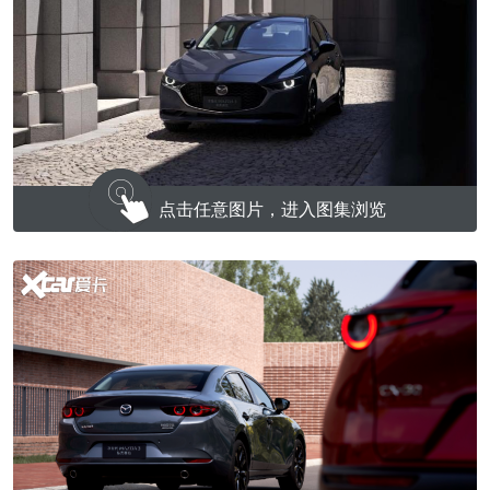
点击任意图片，进入图集浏览