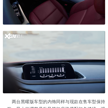
两台黑曜版车型的内饰同样与现款在售车型保持