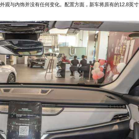
与内饰并没有任何变化。配置方面，新车将原有的12.8英寸