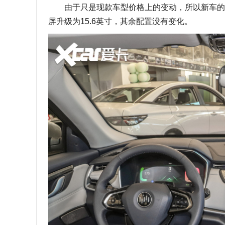
由于只是现款车型价格上的变动，所以新车的外观
屏升级为15.6英寸，其余配置没有变化。